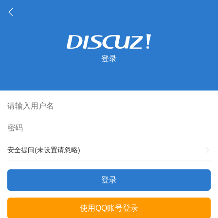
登录
安全提问(未设置请忽略)
登录
使用QQ账号登录