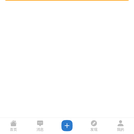
首页
消息
发现
我的