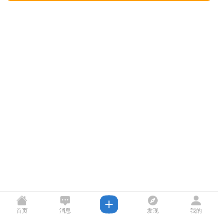
首页
消息
发现
我的