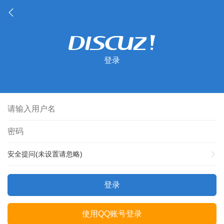
登录
安全提问(未设置请忽略)
登录
使用QQ账号登录