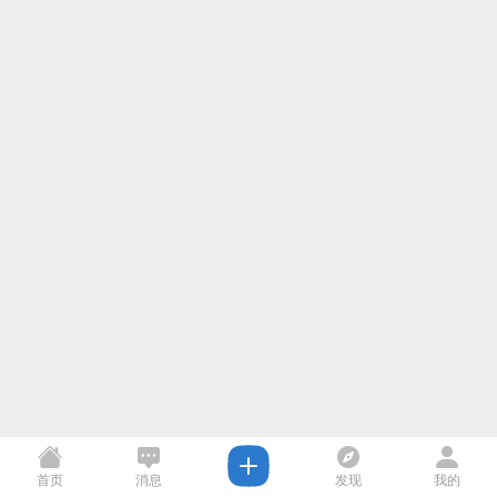
首页
消息
发现
我的