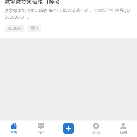
微擎微赞短信接口修改
微擎微赞短信接口修改 每个ID 单独调试一次， 100%正常 联系QQ
53590679 ...
2648
0
首页
消息
发现
我的