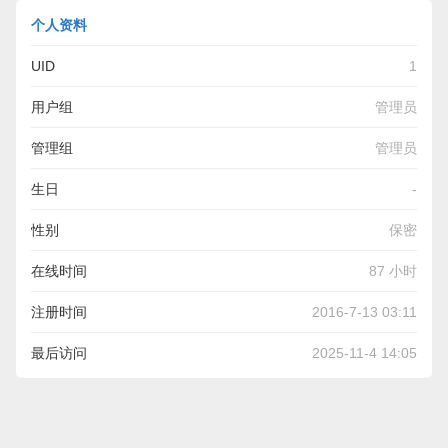
个人资料
UID
1
用户组
管理员
管理组
管理员
生日
-
性别
保密
在线时间
87 小时
注册时间
2016-7-13 03:11
最后访问
2025-11-4 14:05